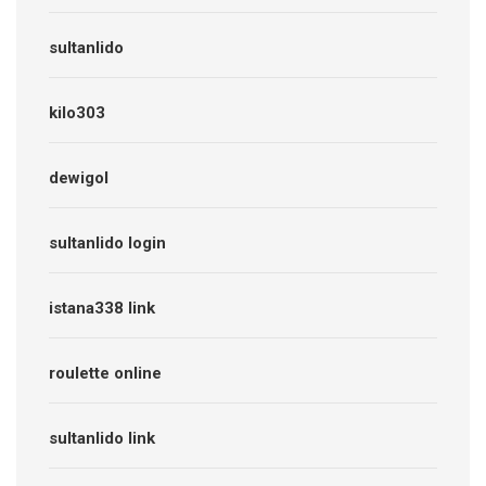
sultanlido
kilo303
dewigol
sultanlido login
istana338 link
roulette online
sultanlido link