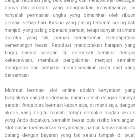
dengan reputasi yang baik sering kali menawarkan berbagai
bonus dan promosi yang menggiurkan, kenyataannya, ini
hanyalah permainan angka yang dimainkan oleh ribuan
pemain setiap hari. Kasino yang paling terkenal sering kali
menjadi yang paling dipenuhi pemain, tetapi banyak di antara
mereka yang tak pernah benar-benar mendapatkan
kemenangan besar. Reputasi menciptakan harapan yang
tinggi, namun harapan itu seringkali berakhir dengan
kekecewaan, membuat pengalaman menjadi semakin
menggoda dan semakin mengecewakan pada saat yang
bersamaan.
Manfaat bermain slot online adalah kenyataan yang
tampaknya sangat sederhana, namun penuh dengan ironinya
sendiri. Anda bisa bermain kapan saja, di mana saja, dengan
akses yang begitu mudah, tetapi semakin mudah akses
yang Anda dapatkan, semakin besar pula risiko kehilangan.
Slot online menawarkan kenyamanan, namun kenyamanan itu
datang dengan bayaran yang tak selalu tampak di awal.