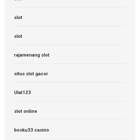
slot
slot
rajamenang slot
situs slot gacor
Ulat123
slot online
bosku33 casino