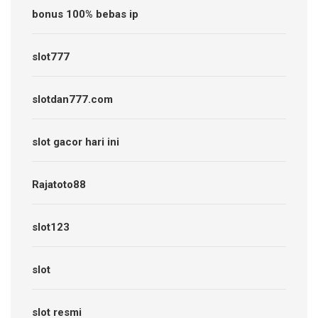
bonus 100% bebas ip
slot777
slotdan777.com
slot gacor hari ini
Rajatoto88
slot123
slot
slot resmi