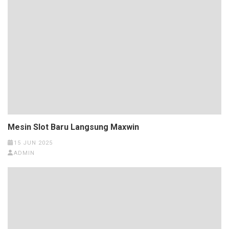
Mesin Slot Baru Langsung Maxwin
15 JUN 2025
ADMIN