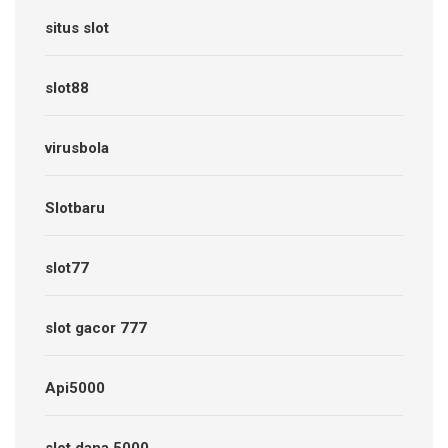
situs slot
slot88
virusbola
Slotbaru
slot77
slot gacor 777
Api5000
slot dana 5000