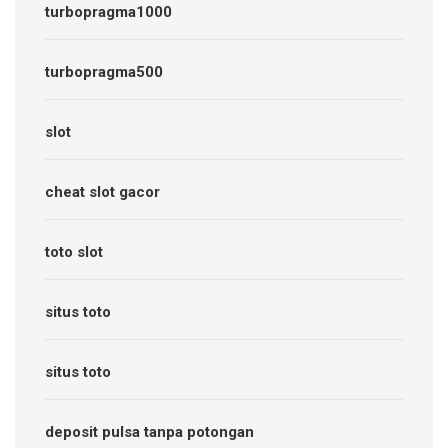
turbopragma1000
turbopragma500
slot
cheat slot gacor
toto slot
situs toto
situs toto
deposit pulsa tanpa potongan