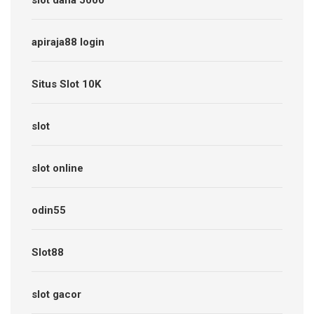
apiraja88 login
Situs Slot 10K
slot
slot online
odin55
Slot88
slot gacor