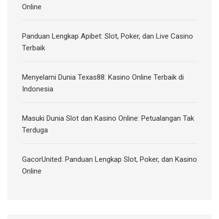
Online
Panduan Lengkap Apibet: Slot, Poker, dan Live Casino
Terbaik
Menyelami Dunia Texas88: Kasino Online Terbaik di
Indonesia
Masuki Dunia Slot dan Kasino Online: Petualangan Tak
Terduga
GacorUnited: Panduan Lengkap Slot, Poker, dan Kasino
Online