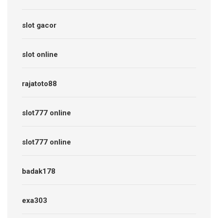
slot gacor
slot online
rajatoto88
slot777 online
slot777 online
badak178
exa303