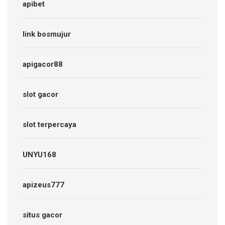
apibet
link bosmujur
apigacor88
slot gacor
slot terpercaya
UNYU168
apizeus777
situs gacor