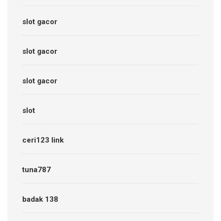
slot gacor
slot gacor
slot gacor
slot
ceri123 link
tuna787
badak 138