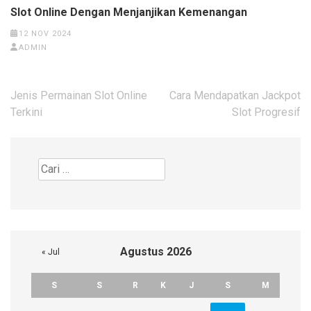
Slot Online Dengan Menjanjikan Kemenangan
12 NOV 2024
ADMIN
Navigasi
Jenis Permainan Slot Online
Cara Mendapatkan Jackpot
pos
Terkini
Slot Progresif
Cari
untuk:
Agustus 2026
« Jul
S
S
R
K
J
S
M