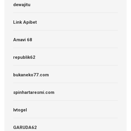
dewajitu
Link Apibet
Amavi 68
republik62
bukaneko77.com
spinhartaresmi.com
lvtogel
GARUDA62