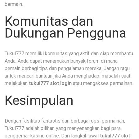
bermain.
Komunitas dan
Dukungan Pengguna
Tukul777 memiliki komunitas yang aktif dan siap membantu
Anda. Anda dapat menemukan banyak forum di mana
pemain berbagi tips dan pengalaman mereka. Jangan ragu
untuk mencari bantuan jika Anda menghadapi masalah saat
melakukan
tukul777 slot login
atau mengakses permainan.
Kesimpulan
Dengan fasilitas fantastis dan berbagai opsi permainan,
Tukul777 adalah pilihan yang menyenangkan bagi para
penggemar kasino online. Dari langkah awal
tukul777 slot