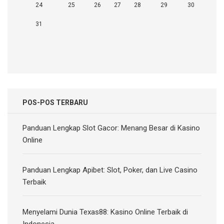
24
25
26
27
28
29
30
31
POS-POS TERBARU
Panduan Lengkap Slot Gacor: Menang Besar di Kasino
Online
Panduan Lengkap Apibet: Slot, Poker, dan Live Casino
Terbaik
Menyelami Dunia Texas88: Kasino Online Terbaik di
Indonesia