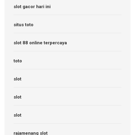
slot gacor hari ini
situs toto
slot 88 online terpercaya
toto
slot
slot
slot
rajamenang slot