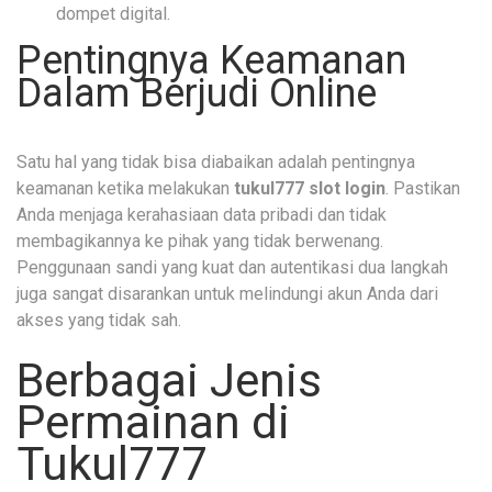
dompet digital.
Pentingnya Keamanan
Dalam Berjudi Online
Satu hal yang tidak bisa diabaikan adalah pentingnya
keamanan ketika melakukan
tukul777 slot login
. Pastikan
Anda menjaga kerahasiaan data pribadi dan tidak
membagikannya ke pihak yang tidak berwenang.
Penggunaan sandi yang kuat dan autentikasi dua langkah
juga sangat disarankan untuk melindungi akun Anda dari
akses yang tidak sah.
Berbagai Jenis
Permainan di
Tukul777