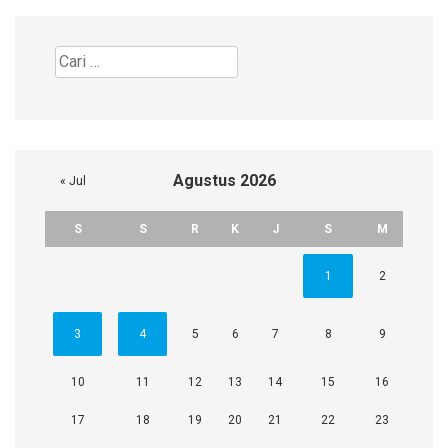
Cari
untuk:
Agustus 2026
« Jul
S
S
R
K
J
S
M
1
2
3
4
5
6
7
8
9
10
11
12
13
14
15
16
17
18
19
20
21
22
23