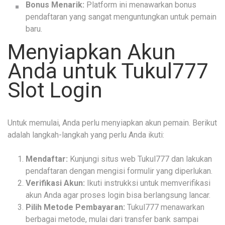
Bonus Menarik:
Platform ini menawarkan bonus
pendaftaran yang sangat menguntungkan untuk pemain
baru.
Menyiapkan Akun
Anda untuk Tukul777
Slot Login
Untuk memulai, Anda perlu menyiapkan akun pemain. Berikut
adalah langkah-langkah yang perlu Anda ikuti:
Mendaftar:
Kunjungi situs web Tukul777 dan lakukan
pendaftaran dengan mengisi formulir yang diperlukan.
Verifikasi Akun:
Ikuti instrukksi untuk memverifikasi
akun Anda agar proses login bisa berlangsung lancar.
Pilih Metode Pembayaran:
Tukul777 menawarkan
berbagai metode, mulai dari transfer bank sampai