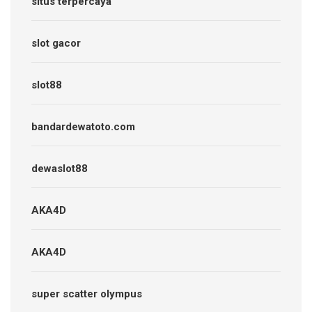
situs terpercaya
slot gacor
slot88
bandardewatoto.com
dewaslot88
AKA4D
AKA4D
super scatter olympus