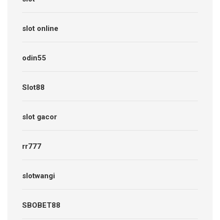
slot online
odin55
Slot88
slot gacor
rr777
slotwangi
SBOBET88