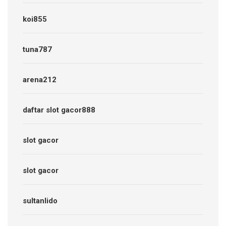
koi855
tuna787
arena212
daftar slot gacor888
slot gacor
slot gacor
sultanlido