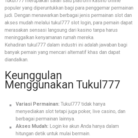
Tukul777 merupakan salah satu platform kasino online
populer yang diperuntukkan bagi para penggemar permainan
judi. Dengan menawarkan berbagai jenis permainan slot dan
akses mudah melalui tukul777 slot login, para pemain dapat
merasakan sensasi langsung dari kasino tanpa harus
meninggalkan kenyamanan rumah mereka.
Kehadiran tukul777 dalam industri ini adalah jawaban bagi
banyak pemain yang mencari alternatif khas dan dapat
diandalkan.
Keunggulan
Menggunakan Tukul777
Variasi Permainan:
Tukul777 tidak hanya
menyediakan slot tetapi juga poker, live casino, dan
berbagai permainan lainnya.
Akses Mudah:
Login ke akun Anda hanya dalam
hitungan detik untuk mulai bermain.