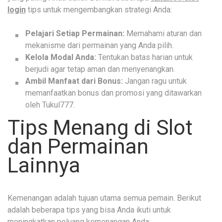
login
tips untuk mengembangkan strategi Anda:
Pelajari Setiap Permainan:
Memahami aturan dan
mekanisme dari permainan yang Anda pilih.
Kelola Modal Anda:
Tentukan batas harian untuk
berjudi agar tetap aman dan menyenangkan.
Ambil Manfaat dari Bonus:
Jangan ragu untuk
memanfaatkan bonus dan promosi yang ditawarkan
oleh Tukul777.
Tips Menang di Slot
dan Permainan
Lainnya
Kemenangan adalah tujuan utama semua pemain. Berikut
adalah beberapa tips yang bisa Anda ikuti untuk
meningkatkan peluang kemenangan Anda: