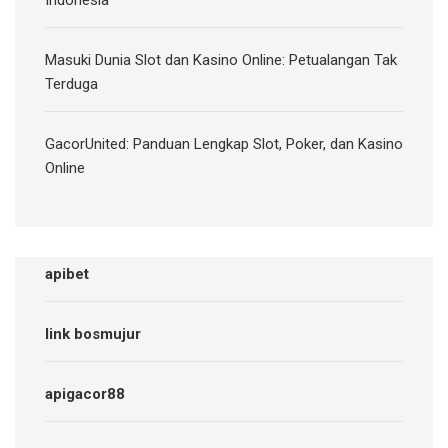
Masuki Dunia Slot dan Kasino Online: Petualangan Tak
Terduga
GacorUnited: Panduan Lengkap Slot, Poker, dan Kasino
Online
apibet
link bosmujur
apigacor88