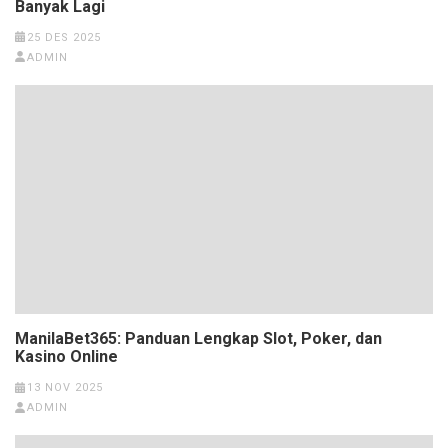
Banyak Lagi
25 DES 2025
ADMIN
ManilaBet365: Panduan Lengkap Slot, Poker, dan
Kasino Online
13 NOV 2025
ADMIN