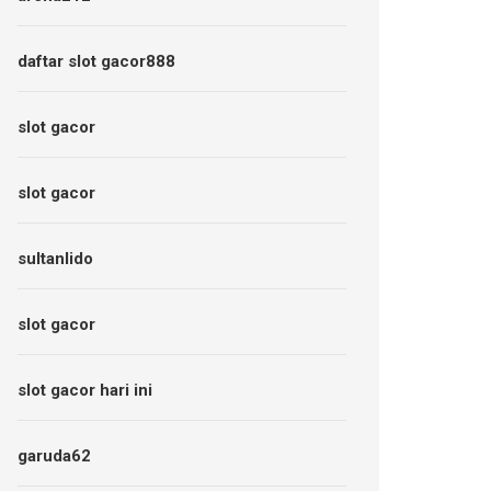
daftar slot gacor888
slot gacor
slot gacor
sultanlido
slot gacor
slot gacor hari ini
garuda62