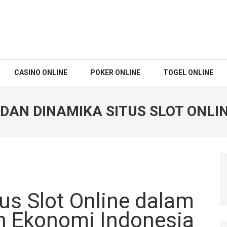
CASINO ONLINE
POKER ONLINE
TOGEL ONLINE
AN DINAMIKA SITUS SLOT ONLIN
us Slot Online dalam
n Ekonomi Indonesia