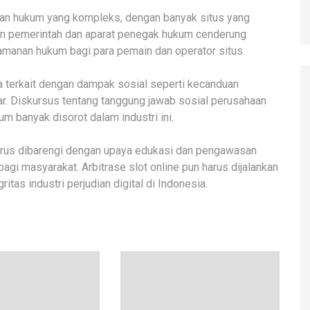
ngan hukum yang kompleks, dengan banyak situs yang
kan pemerintah dan aparat penegak hukum cenderung
eamanan hukum bagi para pemain dan operator situs.
ma terkait dengan dampak sosial seperti kecanduan
sar. Diskursus tentang tanggung jawab sosial perusahaan
 banyak disorot dalam industri ini.
arus dibarengi dengan upaya edukasi dan pengawasan
gi masyarakat. Arbitrase slot online pun harus dijalankan
itas industri perjudian digital di Indonesia.