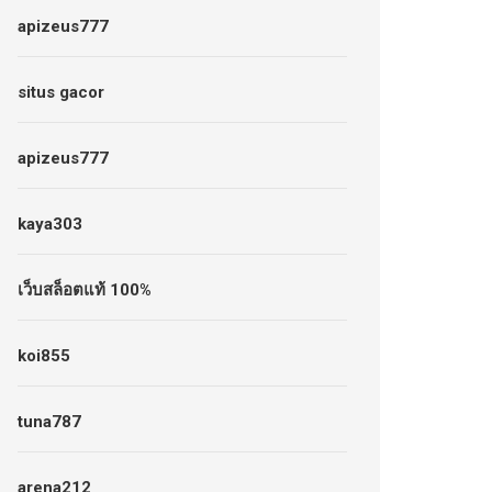
apizeus777
situs gacor
apizeus777
kaya303
เว็บสล็อตแท้ 100%
koi855
tuna787
arena212