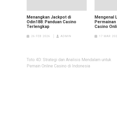
Menangkan Jackpot di
Mengenal L
Odin188: Panduan Casino
Permainan 
Terlengkap
Casino Onl
26 FEB 2026
ADMIN
17 MAR 20
Navigasi
Toto 4D: Strategi dan Analisis Mendalam untuk
pos
Pemain Online Casino di Indonesia