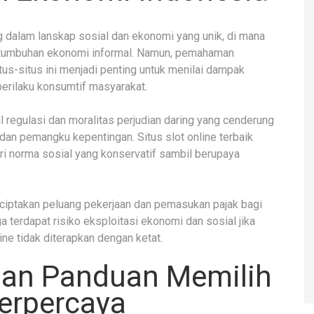
ng dalam lanskap sosial dan ekonomi yang unik, di mana
pertumbuhan ekonomi informal. Namun, pemahaman
tus-situs ini menjadi penting untuk menilai dampak
erilaku konsumtif masyarakat.
 regulasi dan moralitas perjudian daring yang cenderung
an pemangku kepentingan. Situs slot online terbaik
ri norma sosial yang konservatif sambil berupaya
nciptakan peluang pekerjaan dan pemasukan pajak bagi
a terdapat risiko eksploitasi ekonomi dan sosial jika
ne tidak diterapkan dengan ketat.
 dan Panduan Memilih
Terpercaya