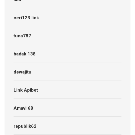
ceri123 link
tuna787
badak 138
dewajitu
Link Apibet
Amavi 68
republik62