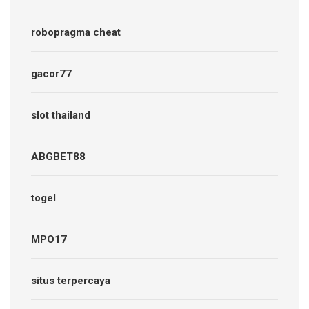
robopragma cheat
gacor77
slot thailand
ABGBET88
togel
MPO17
situs terpercaya