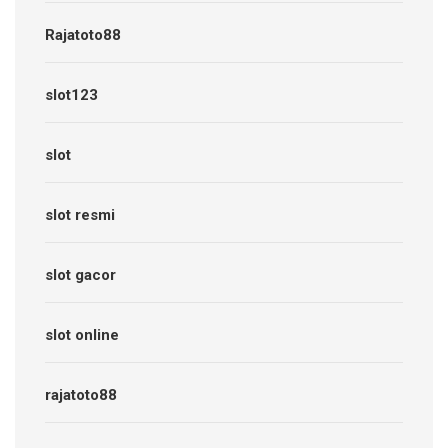
Rajatoto88
slot123
slot
slot resmi
slot gacor
slot online
rajatoto88