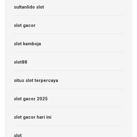
sultanlido slot
slot gacor
slot kamboja
slot88
situs slot terpercaya
slot gacor 2025
slot gacor hari ini
slot