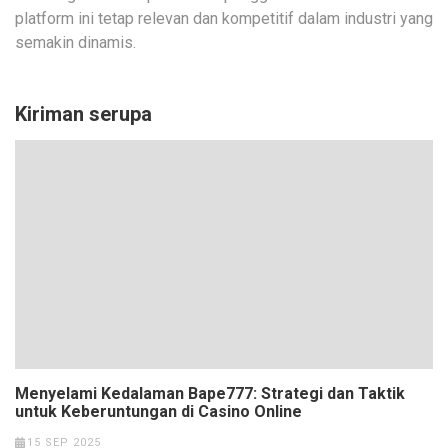
platform ini tetap relevan dan kompetitif dalam industri yang
semakin dinamis.
Kiriman serupa
Menyelami Kedalaman Bape777: Strategi dan Taktik
untuk Keberuntungan di Casino Online
15 SEP 2025