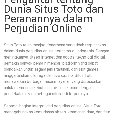
Dunia Situs Toto dan
Peranannya dalam
Perjudian Online
Situs Toto telah menjadi fenomena yang tidak terpisahkan
dalam dunia perjudian online, terutama di Indonesia. Dengan
meningkatnya akses internet dan adopsi teknologi digital,
semakin banyak pemain mencari platform yang dapat
diandalkan untuk segala jenis taruhan, dari slot games
hingga taruhan olahraga dan live casino. Situs Toto
menawarkan berbagai macam layanan yang disesuaikan
untuk memenuhi kebutuhan pecinta kasino dengan
pendekatan resmi sebagai situs judi terpercaya.
Sebagai bagian integral dari perjudian online, Situs Toto
menggabungkan kemudahan akses, keamanan data, dan fitur