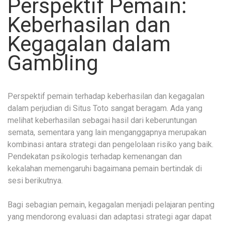
Perspektif Pemain:
Keberhasilan dan
Kegagalan dalam
Gambling
Perspektif pemain terhadap keberhasilan dan kegagalan
dalam perjudian di Situs Toto sangat beragam. Ada yang
melihat keberhasilan sebagai hasil dari keberuntungan
semata, sementara yang lain menganggapnya merupakan
kombinasi antara strategi dan pengelolaan risiko yang baik.
Pendekatan psikologis terhadap kemenangan dan
kekalahan memengaruhi bagaimana pemain bertindak di
sesi berikutnya.
Bagi sebagian pemain, kegagalan menjadi pelajaran penting
yang mendorong evaluasi dan adaptasi strategi agar dapat