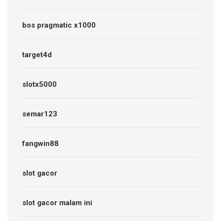
bos pragmatic x1000
target4d
slotx5000
semar123
fangwin88
slot gacor
slot gacor malam ini