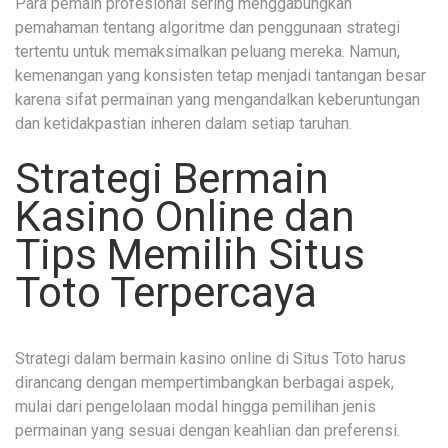
Para pemain profesional sering menggabungkan
pemahaman tentang algoritme dan penggunaan strategi
tertentu untuk memaksimalkan peluang mereka. Namun,
kemenangan yang konsisten tetap menjadi tantangan besar
karena sifat permainan yang mengandalkan keberuntungan
dan ketidakpastian inheren dalam setiap taruhan.
Strategi Bermain
Kasino Online dan
Tips Memilih Situs
Toto Terpercaya
Strategi dalam bermain kasino online di Situs Toto harus
dirancang dengan mempertimbangkan berbagai aspek,
mulai dari pengelolaan modal hingga pemilihan jenis
permainan yang sesuai dengan keahlian dan preferensi.