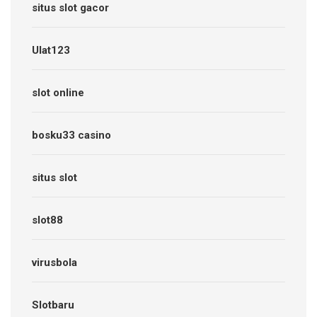
situs slot gacor
Ulat123
slot online
bosku33 casino
situs slot
slot88
virusbola
Slotbaru