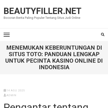
Lompat
ke
BEAUTYFILLER.NET
konten
Bocoran Berita Paling Populer Tentang Situs Judi Online
(Tekan
Enter)
MENEMUKAN KEBERUNTUNGAN DI
SITUS TOTO: PANDUAN LENGKAP
UNTUK PECINTA KASINO ONLINE DI
INDONESIA
14 AGU 2025
ADMIN
Pengantar tentang