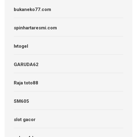
bukaneko77.com
spinhartaresmi.com
lvtogel
GARUDA62
Raja toto88
SM605
slot gacor