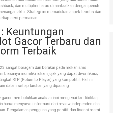
 cashback, dan multiplier harus dimanfaatkan dengan penuh
enangan akhir. Strategi ini memadukan aspek teoritis dan
etiap sesi permainan.
: Keuntungan
lot Gacor Terbaru dan
form Terbaik
 2023 sangat beragam dan berakar pada mekanisme
ini biasanya memiliki rekam jejak yang dapat diverifikasi,
ngkat RTP (Return to Player) yang kompetitif. Hal ini
ain dalam setiap taruhan yang dipasang.
e gacor membutuhkan analisa rinci mengenai kredibilitas,
in harus menyurvei informasi dari review independen dan
n. Pengalaman pengguna yang positif dan lisensi resmi