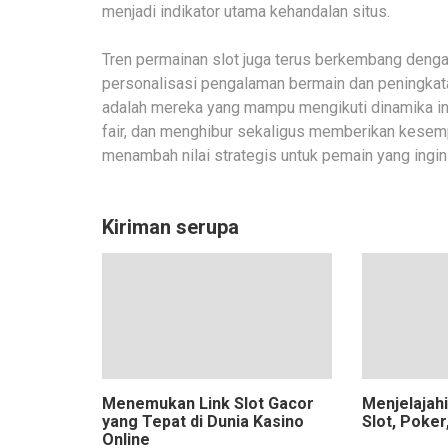
menjadi indikator utama kehandalan situs.
Tren permainan slot juga terus berkembang dengan
personalisasi pengalaman bermain dan peningkatan f
adalah mereka yang mampu mengikuti dinamika i
fair, dan menghibur sekaligus memberikan kesem
menambah nilai strategis untuk pemain yang ingin 
Kiriman serupa
Menemukan Link Slot Gacor
Menjelajah
yang Tepat di Dunia Kasino
Slot, Poker
Online