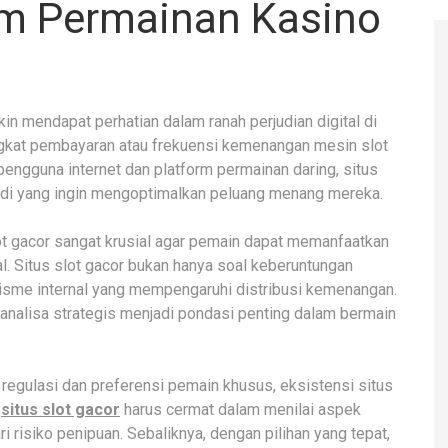
am Permainan Kasino
n mendapat perhatian dalam ranah perjudian digital di
tingkat pembayaran atau frekuensi kemenangan mesin slot
engguna internet dan platform permainan daring, situs
judi yang ingin mengoptimalkan peluang menang mereka.
 gacor sangat krusial agar pemain dapat memanfaatkan
l. Situs slot gacor bukan hanya soal keberuntungan
nisme internal yang mempengaruhi distribusi kemenangan.
an analisa strategis menjadi pondasi penting dalam bermain
regulasi dan preferensi pemain khusus, eksistensi situs
n
situs slot gacor
harus cermat dalam menilai aspek
i risiko penipuan. Sebaliknya, dengan pilihan yang tepat,