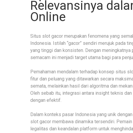
Relevansinya dal
Online
Situs slot gacor merupakan fenomena yang semaki
Indonesia. Istilah “gacor” sendiri merujuk pada 
yang tinggi dan konsisten. Dengan meningkatnya p
semacam ini menjadi target utama bagi para pen
Pemahaman mendalam terhadap konsep situs slot
fitur dan peluang yang ditawarkan secara maksima
semata, melainkan hasil dari algoritma dan meka
Oleh sebab itu, integrasi antara insight teknis d
dengan efektif.
Dalam konteks pasar Indonesia yang unik dengan 
slot gacor membawa dinamika tersendiri. Pemai
legalitas dan keandalan platform untuk menghindar