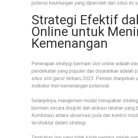
potensi keuntungan yang diperoleh dari situs ini s
Strategi Efektif d
Online untuk Men
Kemenangan
Penerapan strategi bermain slot online adalah e
pendekatan yang populer dan disarankan adalah 
situs slot gacor terbaru 2023. Pemain dianjurkan
indikator tren kemenangan potensial.
Selanjutnya, manajemen modal merupakan strategi
bermain secara disiplin dan alokasi taruhan yang 
Kombinasi antara observasi pola dan kontrol mo
terstruktur dalam strategi.
Tambahan lain yang tidak kalah penting adalah pe