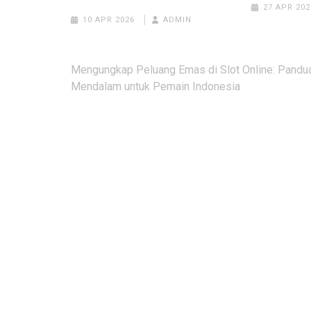
27 APR 202
10 APR 2026
ADMIN
Navigasi
Mengungkap Peluang Emas di Slot Online: Pandu
pos
Mendalam untuk Pemain Indonesia