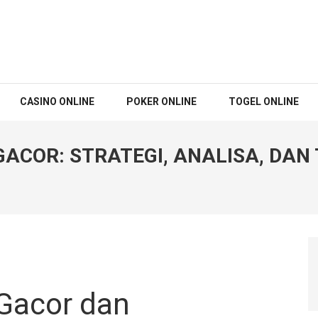
CASINO ONLINE
POKER ONLINE
TOGEL ONLINE
GACOR: STRATEGI, ANALISA, DAN
 Gacor dan