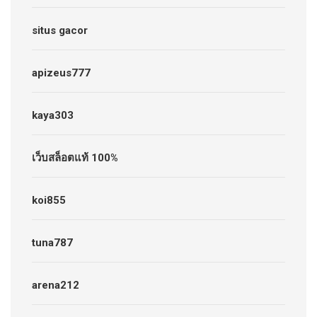
situs gacor
apizeus777
kaya303
เว็บสล็อตแท้ 100%
koi855
tuna787
arena212