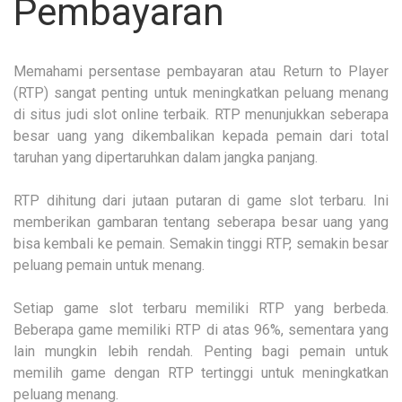
Pembayaran
Memahami persentase pembayaran atau Return to Player
(RTP) sangat penting untuk meningkatkan peluang menang
di situs judi slot online terbaik. RTP menunjukkan seberapa
besar uang yang dikembalikan kepada pemain dari total
taruhan yang dipertaruhkan dalam jangka panjang.
RTP dihitung dari jutaan putaran di game slot terbaru. Ini
memberikan gambaran tentang seberapa besar uang yang
bisa kembali ke pemain. Semakin tinggi RTP, semakin besar
peluang pemain untuk menang.
Setiap game slot terbaru memiliki RTP yang berbeda.
Beberapa game memiliki RTP di atas 96%, sementara yang
lain mungkin lebih rendah. Penting bagi pemain untuk
memilih game dengan RTP tertinggi untuk meningkatkan
peluang menang.