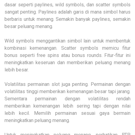
dasar seperti paylines, wild symbols, dan scatter symbols
sangat penting. Paylines adalah garis di mana simbol harus
berbaris untuk menang. Semakin banyak paylines, semakin
besar peluang menang.
Wild symbols menggantikan simbol lain untuk membentuk
kombinasi kemenangan. Scatter symbols memicu fitur
bonus seperti free spins atau bonus rounds. Fitur-fitur ini
meningkatkan keseruan dan memberikan peluang menang
lebih besar.
Volatilitas permainan slot juga penting. Permainan dengan
volatilitas tinggi memberikan kemenangan besar tapi jarang.
Sementara permainan dengan volatilitas rendah
memberikan kemenangan lebih sering tapi dengan nilai
lebih kecil. Memilih permainan sesuai gaya bermain
meningkatkan peluang menang.
Untuk meningkatkan peluang menang, perhatikan RTP