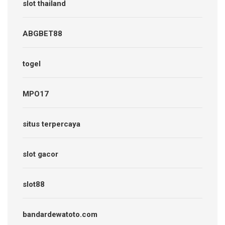
slot thailand
ABGBET88
togel
MPO17
situs terpercaya
slot gacor
slot88
bandardewatoto.com