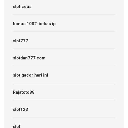
slot zeus
bonus 100% bebas ip
slot777
slotdan777.com
slot gacor hari ini
Rajatoto88
slot123
slot