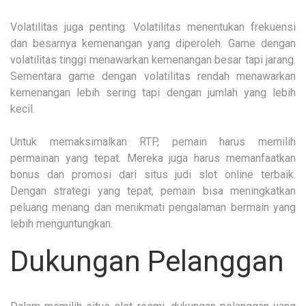
Volatilitas juga penting. Volatilitas menentukan frekuensi
dan besarnya kemenangan yang diperoleh. Game dengan
volatilitas tinggi menawarkan kemenangan besar tapi jarang.
Sementara game dengan volatilitas rendah menawarkan
kemenangan lebih sering tapi dengan jumlah yang lebih
kecil.
Untuk memaksimalkan RTP, pemain harus memilih
permainan yang tepat. Mereka juga harus memanfaatkan
bonus dan promosi dari situs judi slot online terbaik.
Dengan strategi yang tepat, pemain bisa meningkatkan
peluang menang dan menikmati pengalaman bermain yang
lebih menguntungkan.
Dukungan Pelanggan