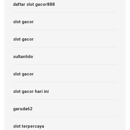
daftar slot gacor888
slot gacor
slot gacor
sultanlido
slot gacor
slot gacor hari ini
garuda62
slot terpercaya