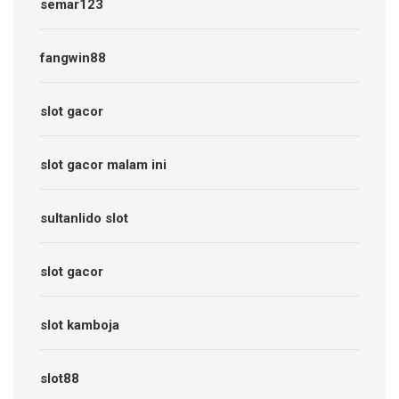
semar123
fangwin88
slot gacor
slot gacor malam ini
sultanlido slot
slot gacor
slot kamboja
slot88