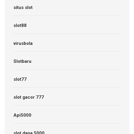
situs slot
slot88
virusbola
Slotbaru
slot77
slot gacor 777
Api5000
slot dana 5000