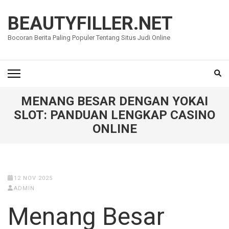
Lompat
ke
BEAUTYFILLER.NET
konten
Bocoran Berita Paling Populer Tentang Situs Judi Online
(Tekan
Enter)
MENANG BESAR DENGAN YOKAI
SLOT: PANDUAN LENGKAP CASINO
ONLINE
12 NOV 2025
ADMIN
Menang Besar