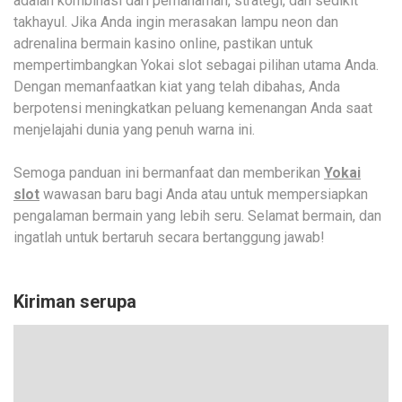
adalah kombinasi dari pemahaman, strategi, dan sedikit
takhayul. Jika Anda ingin merasakan lampu neon dan
adrenalina bermain kasino online, pastikan untuk
mempertimbangkan Yokai slot sebagai pilihan utama Anda.
Dengan memanfaatkan kiat yang telah dibahas, Anda
berpotensi meningkatkan peluang kemenangan Anda saat
menjelajahi dunia yang penuh warna ini.
Semoga panduan ini bermanfaat dan memberikan
Yokai
slot
wawasan baru bagi Anda atau untuk mempersiapkan
pengalaman bermain yang lebih seru. Selamat bermain, dan
ingatlah untuk bertaruh secara bertanggung jawab!
Kiriman serupa