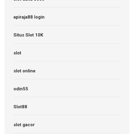
apiraja88 login
Situs Slot 10K
slot
slot online
odin55
Slot88
slot gacor