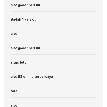
slot gacor hari ini
Badak 178 slot
slot
slot gacor hari ini
situs toto
slot 88 online terpercaya
toto
slot