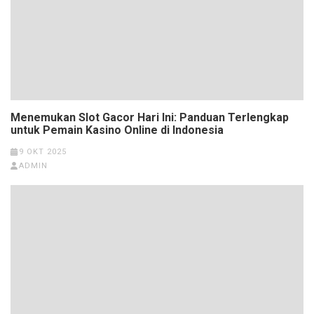
Menemukan Slot Gacor Hari Ini: Panduan Terlengkap
untuk Pemain Kasino Online di Indonesia
9 OKT 2025
ADMIN