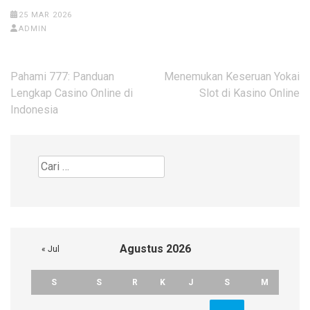
25 MAR 2026
ADMIN
Navigasi
Pahami 777: Panduan
Menemukan Keseruan Yokai
pos
Lengkap Casino Online di
Slot di Kasino Online
Indonesia
Cari
untuk:
Agustus 2026
« Jul
S
S
R
K
J
S
M