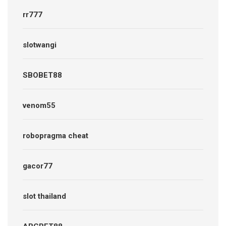
rr777
slotwangi
SBOBET88
venom55
robopragma cheat
gacor77
slot thailand