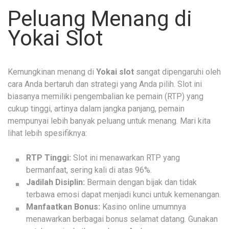
Peluang Menang di
Yokai Slot
Kemungkinan menang di
Yokai slot
sangat dipengaruhi oleh
cara Anda bertaruh dan strategi yang Anda pilih. Slot ini
biasanya memiliki pengembalian ke pemain (RTP) yang
cukup tinggi, artinya dalam jangka panjang, pemain
mempunyai lebih banyak peluang untuk menang. Mari kita
lihat lebih spesifiknya:
RTP Tinggi:
Slot ini menawarkan RTP yang
bermanfaat, sering kali di atas 96%.
Jadilah Disiplin:
Bermain dengan bijak dan tidak
terbawa emosi dapat menjadi kunci untuk kemenangan.
Manfaatkan Bonus:
Kasino online umumnya
menawarkan berbagai bonus selamat datang. Gunakan