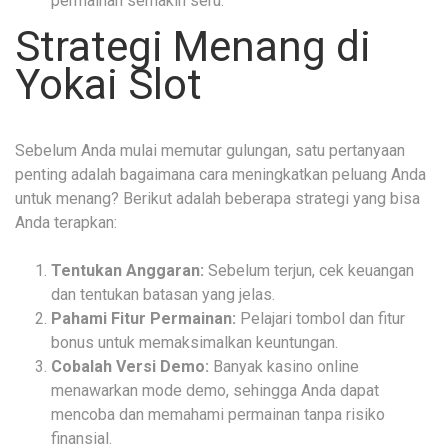
permainan semakin seru.
Strategi Menang di
Yokai Slot
Sebelum Anda mulai memutar gulungan, satu pertanyaan
penting adalah bagaimana cara meningkatkan peluang Anda
untuk menang? Berikut adalah beberapa strategi yang bisa
Anda terapkan:
Tentukan Anggaran:
Sebelum terjun, cek keuangan
dan tentukan batasan yang jelas.
Pahami Fitur Permainan:
Pelajari tombol dan fitur
bonus untuk memaksimalkan keuntungan.
Cobalah Versi Demo:
Banyak kasino online
menawarkan mode demo, sehingga Anda dapat
mencoba dan memahami permainan tanpa risiko
finansial.