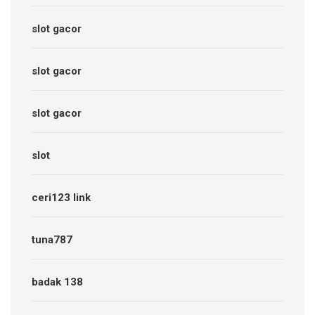
slot gacor
slot gacor
slot gacor
slot
ceri123 link
tuna787
badak 138