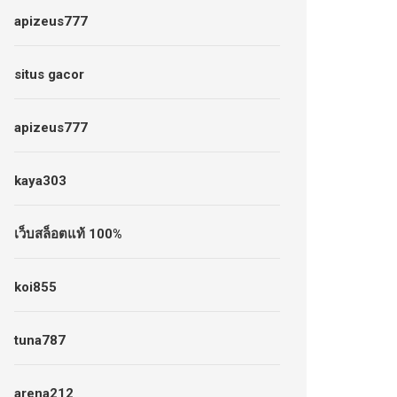
apizeus777
situs gacor
apizeus777
kaya303
เว็บสล็อตแท้ 100%
koi855
tuna787
arena212