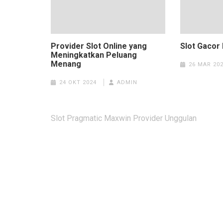
Provider Slot Online yang
Slot Gacor
Meningkatkan Peluang
Menang
26 MAR 20
24 OKT 2024
ADMIN
Navigasi
Slot Pragmatic Maxwin Provider Unggulan
pos