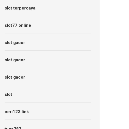
slot terpercaya
slot77 online
slot gacor
slot gacor
slot gacor
slot
ceri123 link
tuna787