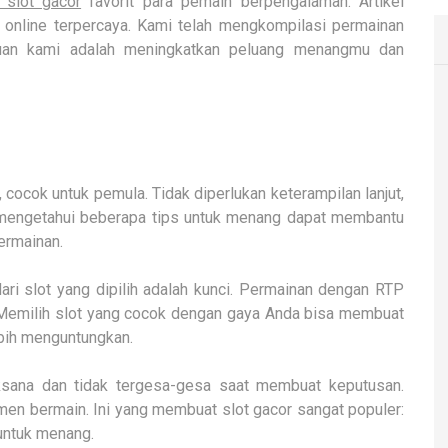
s slot gacor
favorit para pemain berpengalaman. Artikel
t online terpercaya. Kami telah mengkompilasi permainan
ujuan kami adalah meningkatkan peluang menangmu dan
cocok untuk pemula. Tidak diperlukan keterampilan lanjut,
mengetahui beberapa tips untuk menang dapat membantu
rmainan.
dari slot yang dipilih adalah kunci. Permainan dengan RTP
 Memilih slot yang cocok dengan gaya Anda bisa membuat
bih menguntungkan.
ksana dan tidak tergesa-gesa saat membuat keputusan.
omen bermain. Ini yang membuat slot gacor sangat populer:
untuk menang.