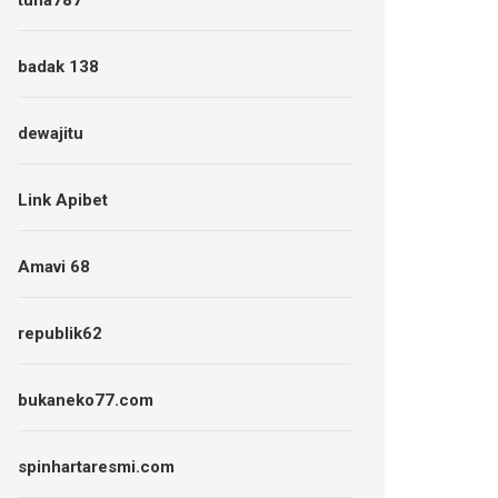
badak 138
dewajitu
Link Apibet
Amavi 68
republik62
bukaneko77.com
spinhartaresmi.com