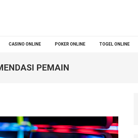
CASINO ONLINE
POKER ONLINE
TOGEL ONLINE
MENDASI PEMAIN