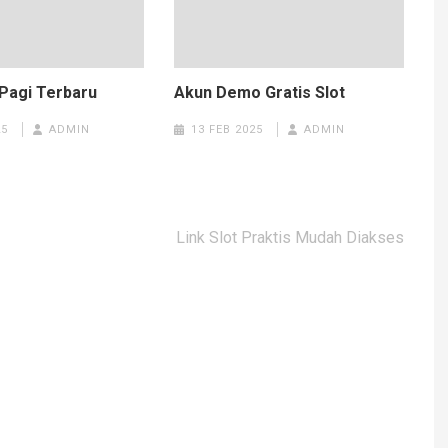
 Pagi Terbaru
Akun Demo Gratis Slot
25
ADMIN
13 FEB 2025
ADMIN
Link Slot Praktis Mudah Diakses