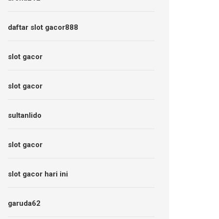
daftar slot gacor888
slot gacor
slot gacor
sultanlido
slot gacor
slot gacor hari ini
garuda62