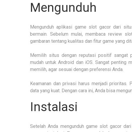
Mengunduh
Mengunduh aplikasi game slot gacor dari sit
bermain. Sebelum mulai, membaca review slot
gambaran tentang kualitas dan fitur game yang di
Memilih situs dengan reputasi positif sangat 
mudah untuk Android dan iOS. Sangat penting m
memilih, agar sesuai dengan preferensi Anda.
Keamanan dan privasi harus menjadi prioritas. P
data yang kuat. Dengan cara ini, Anda bisa mengu
Instalasi
Setelah Anda mengunduh game slot gacor dari d