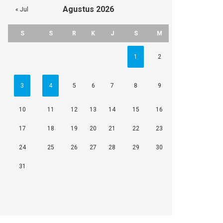
Agustus 2026
« Jul
S
S
R
K
J
S
M
1
2
3
4
5
6
7
8
9
10
11
12
13
14
15
16
17
18
19
20
21
22
23
24
25
26
27
28
29
30
31