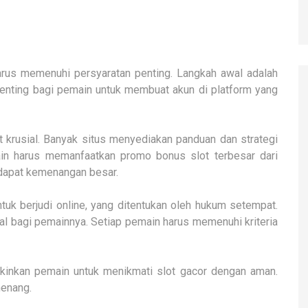
arus memenuhi persyaratan penting. Langkah awal adalah
 Penting bagi pemain untuk membuat akun di platform yang
krusial. Banyak situs menyediakan panduan dan strategi
n harus memanfaatkan promo bonus slot terbesar dari
ndapat kemenangan besar.
tuk berjudi online, yang ditentukan oleh hukum setempat.
l bagi pemainnya. Setiap pemain harus memenuhi kriteria
inkan pemain untuk menikmati slot gacor dengan aman.
menang.