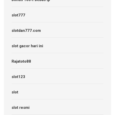
slot777
slotdan777.com
slot gacor hari ini
Rajatoto88
slot123
slot
slot resmi