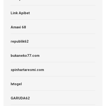
Link Apibet
Amavi 68
republik62
bukaneko77.com
spinhartaresmi.com
lvtogel
GARUDA62