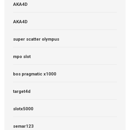
AKA4D
AKA4D
super scatter olympus
mpo slot
bos pragmatic x1000
target4d
slotx5000
semar123