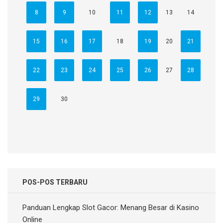
8
9
10
11
12
13
14
15
16
17
18
19
20
21
22
23
24
25
26
27
28
29
30
POS-POS TERBARU
Panduan Lengkap Slot Gacor: Menang Besar di Kasino
Online