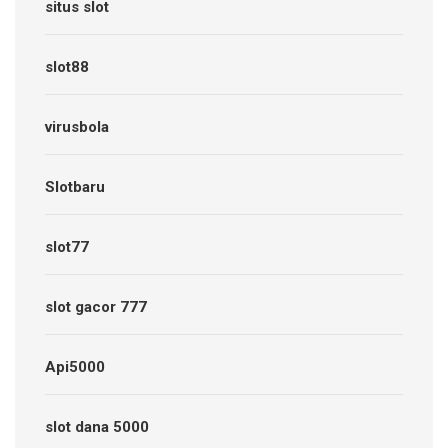
situs slot
slot88
virusbola
Slotbaru
slot77
slot gacor 777
Api5000
slot dana 5000