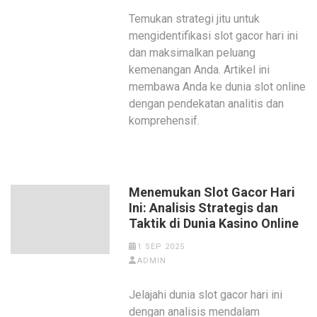
Temukan strategi jitu untuk
mengidentifikasi slot gacor hari ini
dan maksimalkan peluang
kemenangan Anda. Artikel ini
membawa Anda ke dunia slot online
dengan pendekatan analitis dan
komprehensif.
Menemukan Slot Gacor Hari
Ini: Analisis Strategis dan
Taktik di Dunia Kasino Online
1 SEP 2025
ADMIN
Jelajahi dunia slot gacor hari ini
dengan analisis mendalam