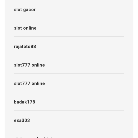
slot gacor
slot online
rajatoto88
slot777 online
slot777 online
badak178
exa303