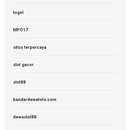
togel
MPO17
situs terpercaya
slot gacor
slot88
bandardewatoto.com
dewaslot88