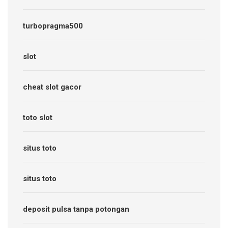
turbopragma500
slot
cheat slot gacor
toto slot
situs toto
situs toto
deposit pulsa tanpa potongan