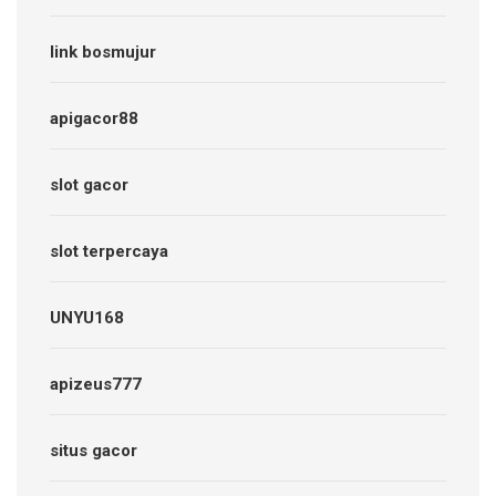
link bosmujur
apigacor88
slot gacor
slot terpercaya
UNYU168
apizeus777
situs gacor