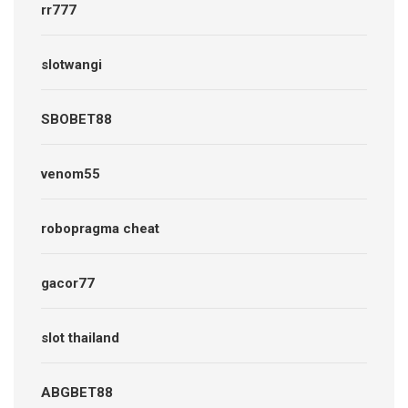
rr777
slotwangi
SBOBET88
venom55
robopragma cheat
gacor77
slot thailand
ABGBET88