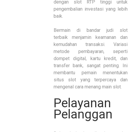
dengan slot RTP tinggi untuk
pengembalian investasi yang lebih
baik.
Bermain di bandar judi slot
terbaik menjamin keamanan dan
kemudahan transaksi. Variasi
metode pembayaran, seperti
dompet digital, kartu kredit, dan
transfer bank, sangat penting. Ini
membantu pemain menentukan
situs slot yang terpercaya dan
mengenal cara menang main slot.
Pelayanan
Pelanggan