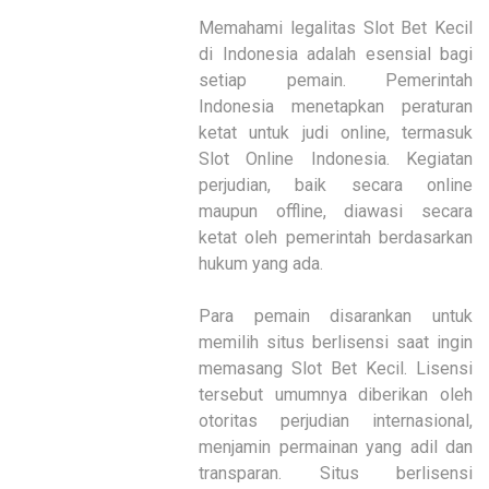
Memahami legalitas Slot Bet Kecil
di Indonesia adalah esensial bagi
setiap pemain. Pemerintah
Indonesia menetapkan peraturan
ketat untuk judi online, termasuk
Slot Online Indonesia. Kegiatan
perjudian, baik secara online
maupun offline, diawasi secara
ketat oleh pemerintah berdasarkan
hukum yang ada.
Para pemain disarankan untuk
memilih situs berlisensi saat ingin
memasang Slot Bet Kecil. Lisensi
tersebut umumnya diberikan oleh
otoritas perjudian internasional,
menjamin permainan yang adil dan
transparan. Situs berlisensi