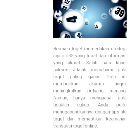
Bermain togel memerlukan strategi
rajatoto88
yang tepat dan informasi
yang akurat. Salah satu kunci
sukses adalah memahami pola
togel paling gacor. Pola ini
memberikan akurasi tinggi,
meningkatkan peluang menang.
Namun, hanya menguasai pola
tidaklah cukup. Anda perlu
menggabungkannya dengan tips jitu
togel dan memastikan keamanan
transaksi togel online.