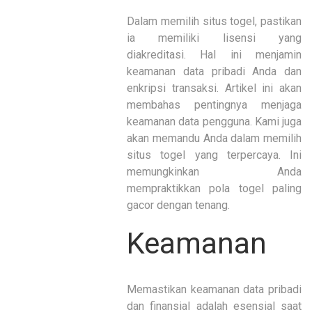
Dalam memilih situs togel, pastikan
ia memiliki lisensi yang
diakreditasi. Hal ini menjamin
keamanan data pribadi Anda dan
enkripsi transaksi. Artikel ini akan
membahas pentingnya menjaga
keamanan data pengguna. Kami juga
akan memandu Anda dalam memilih
situs togel yang terpercaya. Ini
memungkinkan Anda
mempraktikkan pola togel paling
gacor dengan tenang.
Keamanan
Memastikan keamanan data pribadi
dan finansial adalah esensial saat