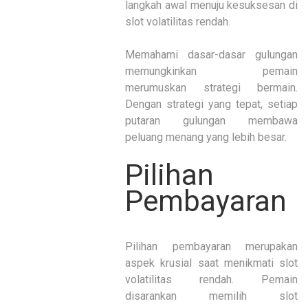
langkah awal menuju kesuksesan di
slot volatilitas rendah.
Memahami dasar-dasar gulungan
memungkinkan pemain
merumuskan strategi bermain.
Dengan strategi yang tepat, setiap
putaran gulungan membawa
peluang menang yang lebih besar.
Pilihan
Pembayaran
Pilihan pembayaran merupakan
aspek krusial saat menikmati slot
volatilitas rendah. Pemain
disarankan memilih slot