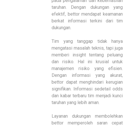
pada pengalaman dan keberhasilan
taruhan. Dengan dukungan yang
efektif, bettor mendapat keamanan
berkat informasi terkini dari tim
dukungan.
Tim yang tanggap tidak hanya
mengatasi masalah teknis, tapi juga
memberi insight tentang peluang
dan risiko. Hal ini krusial untuk
manajemen risiko yang efisien.
Dengan informasi yang akurat,
bettor dapat menghindari kerugian
signifikan. Informasi sedetail odds
dan kabar terbaru tim menjadi kunci
taruhan yang lebih aman.
Layanan dukungan membolehkan
bettor memperoleh saran cepat