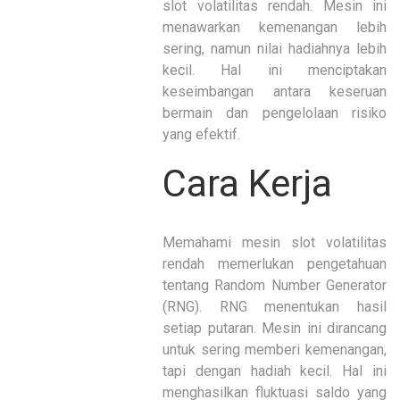
slot volatilitas rendah. Mesin ini
menawarkan kemenangan lebih
sering, namun nilai hadiahnya lebih
kecil. Hal ini menciptakan
keseimbangan antara keseruan
bermain dan pengelolaan risiko
yang efektif.
Cara Kerja
Memahami mesin slot volatilitas
rendah memerlukan pengetahuan
tentang Random Number Generator
(RNG). RNG menentukan hasil
setiap putaran. Mesin ini dirancang
untuk sering memberi kemenangan,
tapi dengan hadiah kecil. Hal ini
menghasilkan fluktuasi saldo yang