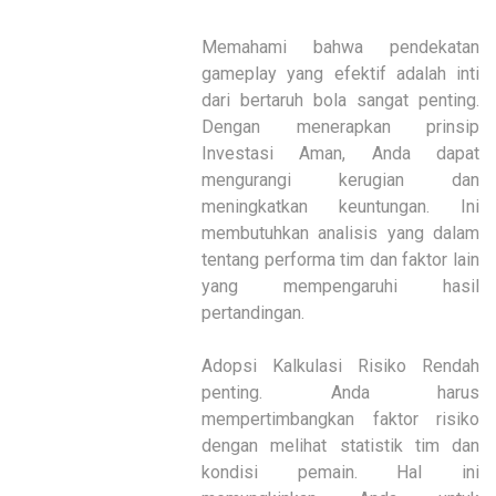
Memahami bahwa pendekatan
gameplay yang efektif adalah inti
dari bertaruh bola sangat penting.
Dengan menerapkan prinsip
Investasi Aman, Anda dapat
mengurangi kerugian dan
meningkatkan keuntungan. Ini
membutuhkan analisis yang dalam
tentang performa tim dan faktor lain
yang mempengaruhi hasil
pertandingan.
Adopsi Kalkulasi Risiko Rendah
penting. Anda harus
mempertimbangkan faktor risiko
dengan melihat statistik tim dan
kondisi pemain. Hal ini