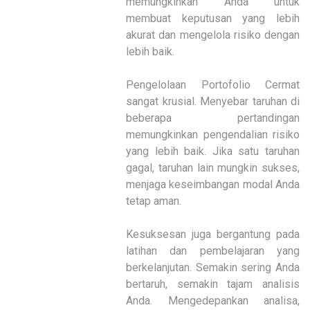
memungkinkan Anda untuk
membuat keputusan yang lebih
akurat dan mengelola risiko dengan
lebih baik.
Pengelolaan Portofolio Cermat
sangat krusial. Menyebar taruhan di
beberapa pertandingan
memungkinkan pengendalian risiko
yang lebih baik. Jika satu taruhan
gagal, taruhan lain mungkin sukses,
menjaga keseimbangan modal Anda
tetap aman.
Kesuksesan juga bergantung pada
latihan dan pembelajaran yang
berkelanjutan. Semakin sering Anda
bertaruh, semakin tajam analisis
Anda. Mengedepankan analisa,