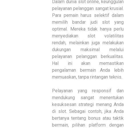
Dalam dunia slot online, keunggulan
pelayanan pelanggan sangat krusial.
Para pemain harus selektif dalam
memilih bandar judi slot yang
optimal. Mereka tidak hanya perlu
menyediakan slot volatilitas
rendah, melainkan juga melakukan
dukungan maksimal melalui
pelayanan pelanggan berkualitas.
Hal ini akan memastikan
pengalaman bermain Anda lebih
memuaskan, tanpa rintangan teknis.
Pelayanan yang responsif dan
mendukung sangat menentukan
kesuksesan strategi menang Anda
di slot. Sebagai contoh, jika Anda
bertanya tentang bonus atau taktik
bermain, pilihan platform dengan