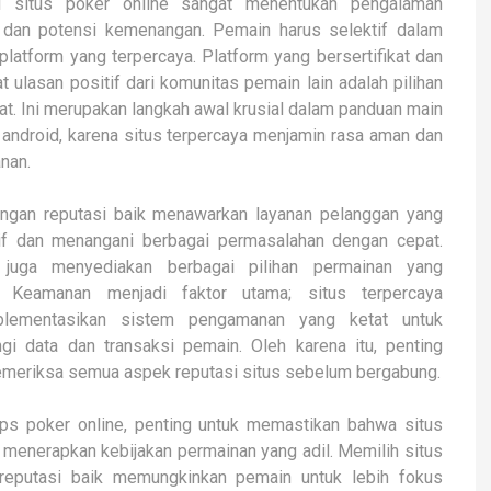
i situs poker online sangat menentukan pengalaman
 dan potensi kemenangan. Pemain harus selektif dalam
platform yang terpercaya. Platform yang bersertifikat dan
 ulasan positif dari komunitas pemain lain adalah pilihan
at. Ini merupakan langkah awal krusial dalam panduan main
 android, karena situs terpercaya menjamin rasa aman dan
nan.
engan reputasi baik menawarkan layanan pelanggan yang
if dan menangani berbagai permasalahan dengan cepat.
juga menyediakan berbagai pilihan permainan yang
. Keamanan menjadi faktor utama; situs terpercaya
lementasikan sistem pengamanan yang ketat untuk
gi data dan transaksi pemain. Oleh karena itu, penting
meriksa semua aspek reputasi situs sebelum bergabung.
ips poker online, penting untuk memastikan bahwa situs
 menerapkan kebijakan permainan yang adil. Memilih situs
reputasi baik memungkinkan pemain untuk lebih fokus