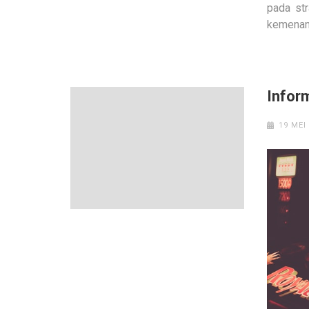
pada str
kemenang
Infor
19 MEI