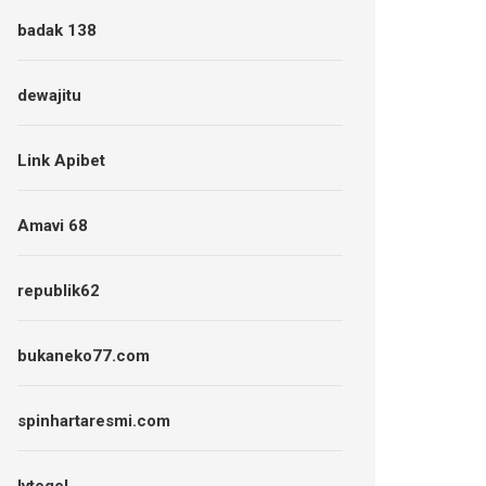
badak 138
dewajitu
Link Apibet
Amavi 68
republik62
bukaneko77.com
spinhartaresmi.com
lvtogel