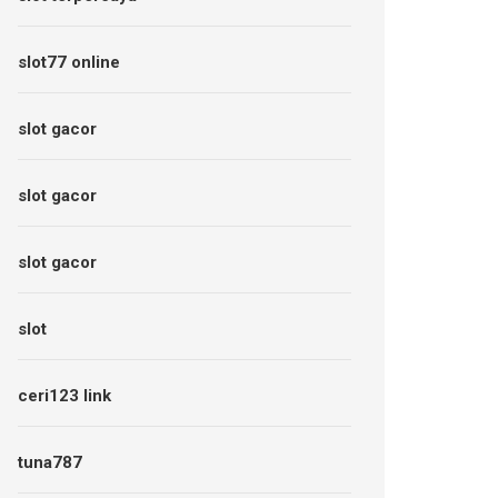
slot77 online
slot gacor
slot gacor
slot gacor
slot
ceri123 link
tuna787