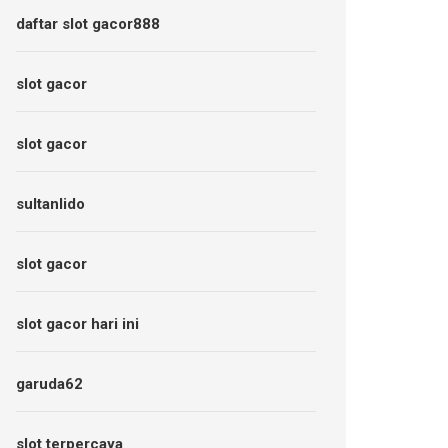
daftar slot gacor888
slot gacor
slot gacor
sultanlido
slot gacor
slot gacor hari ini
garuda62
slot terpercaya