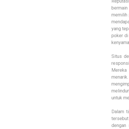
Reputas
bermain
memilih 
mendapat
yang tep
poker di
kenyama
Situs d
respons
Mereka 
menarik
mengimp
melindun
untuk me
Dalam t
tersebut
dengan 