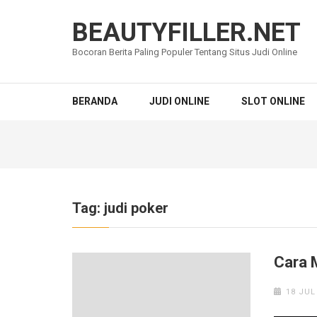
Lompat
ke
BEAUTYFILLER.NET
konten
Bocoran Berita Paling Populer Tentang Situs Judi Online
(Tekan
Enter)
BERANDA
JUDI ONLINE
SLOT ONLINE
Tag:
judi poker
Cara 
18 JUL