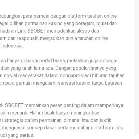
ubungkan para pemain dengan platform taruhan online
agai pilihan permainan kasino yang beragam, mulai dari
 Kehadiran Link SBOBET memudahkan akses dan
rn dan responsif, menjadikan dunia taruhan online
 Indonesia.
 hanya sebagai portal biasa, melainkan juga sebagai
judian yang telah lama ada. Dengan popularitasnya yang
ku sosial masyarakat dalam mengapresiasi hiburan taruhan
kan para pemain mengalami sensasi kasino tanpa batasan
ink SBOBET memainkan peran penting dalam memperkaya
akin menarik. Hal ini tidak hanya meningkatkan
strategis dalam permainan, dimana ilmu dan taktik
, menguasai konsep dasar serta memahami platform Link
di yang serius.