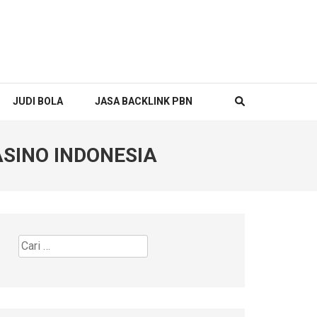
JUDI BOLA
JASA BACKLINK PBN
ASINO INDONESIA
Cari
untuk: