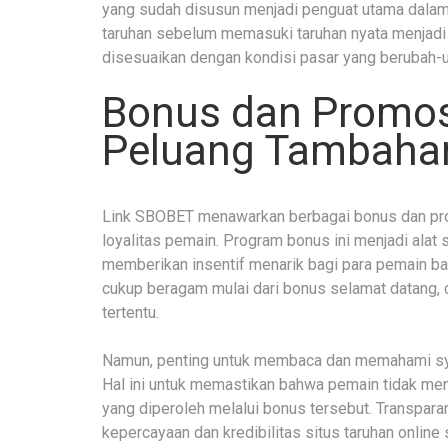
yang sudah disusun menjadi penguat utama dalam
taruhan sebelum memasuki taruhan nyata menjadi l
disesuaikan dengan kondisi pasar yang berubah-
Bonus dan Promos
Peluang Tambaha
Link SBOBET menawarkan berbagai bonus dan pr
loyalitas pemain. Program bonus ini menjadi alat
memberikan insentif menarik bagi para pemain b
cukup beragam mulai dari bonus selamat datang,
tertentu.
Namun, penting untuk membaca dan memahami syar
Hal ini untuk memastikan bahwa pemain tidak me
yang diperoleh melalui bonus tersebut. Transpara
kepercayaan dan kredibilitas situs taruhan online