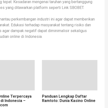
ng tepat. Kesadaran mengenai taruhan yang bertanggung
es yang ditawarkan platform seperti Link SBOBET.
emantau perkembangan industri ini agar dapat memberikan
arakat. Edukasi terhadap masyarakat tentang risiko dan
tas agar dampak negatif dapat diminimalisir sekaligus
dian online di Indonesia.
Online Terpercaya
Panduan Lengkap Daftar
 di Indonesia –
Ramtoto: Dunia Kasino Online
.com