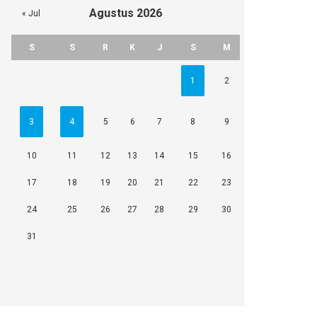
Agustus 2026
« Jul
S
S
R
K
J
S
M
1
2
3
4
5
6
7
8
9
10
11
12
13
14
15
16
17
18
19
20
21
22
23
24
25
26
27
28
29
30
31