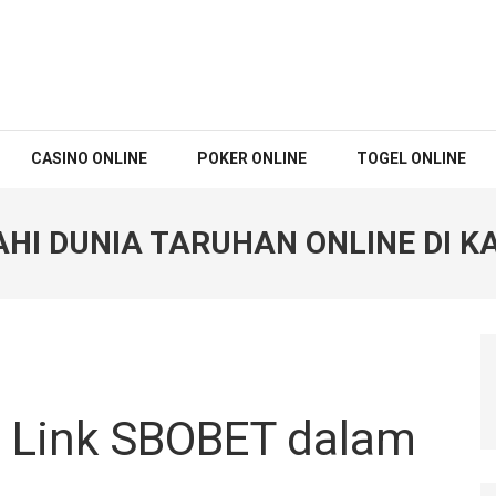
CASINO ONLINE
POKER ONLINE
TOGEL ONLINE
HI DUNIA TARUHAN ONLINE DI K
 Link SBOBET dalam