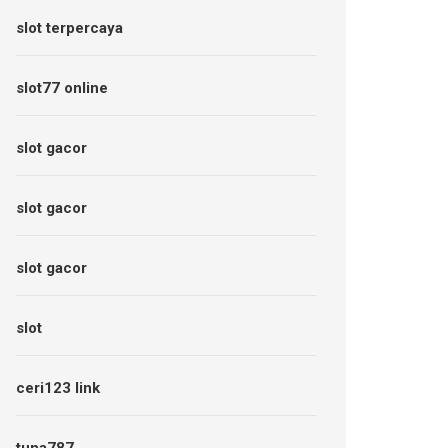
slot terpercaya
slot77 online
slot gacor
slot gacor
slot gacor
slot
ceri123 link
tuna787