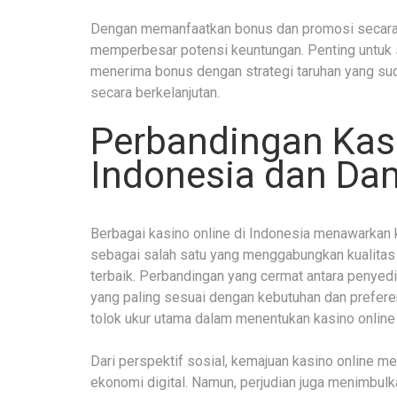
Dengan memanfaatkan bonus dan promosi secara bi
memperbesar potensi keuntungan. Penting untuk
menerima bonus dengan strategi taruhan yang su
secara berkelanjutan.
Perbandingan Kasi
Indonesia dan Da
Berbagai kasino online di Indonesia menawarka
sebagai salah satu yang menggabungkan kualitas
terbaik. Perbandingan yang cermat antara penyedi
yang paling sesuai dengan kebutuhan dan preferen
tolok ukur utama dalam menentukan kasino online 
Dari perspektif sosial, kemajuan kasino online 
ekonomi digital. Namun, perjudian juga menimbulk