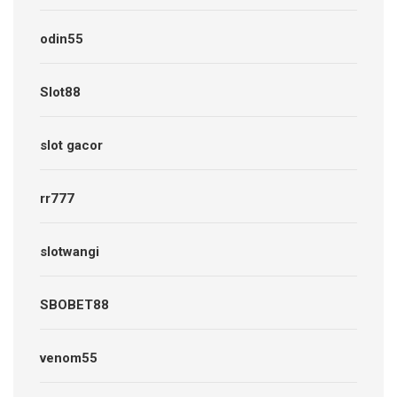
odin55
Slot88
slot gacor
rr777
slotwangi
SBOBET88
venom55