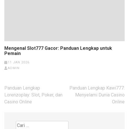
Mengenal Slot777 Gacor: Panduan Lengkap untuk
Pemain
11 JAN 2026
ADMIN
Navigasi
Panduan Lengkap
Panduan Lengkap Kawi777:
pos
Lorenzoplay: Slot, Poker, dan
Menyelami Dunia Casino
Casino Online
Online
Cari