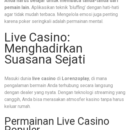
Anda harus belajar untuk membaca tanda-tanda dari
pemain lain.
Aplikasikan teknik ‘bluffing’ dengan hati-hati
agar tidak mudah terbaca. Mengelola emosi juga penting
karena poker seringkali adalah permainan mental.
Live Casino:
Menghadirkan
Suasana Sejati
Masuki dunia
live casino
di
Lorenzoplay
, di mana
pengalaman bermain Anda terhubung secara langsung
dengan dealer yang nyata. Dengan teknologi streaming yang
canggih, Anda bisa merasakan atmosfer kasino tanpa harus
keluar rumah.
Permainan Live Casino